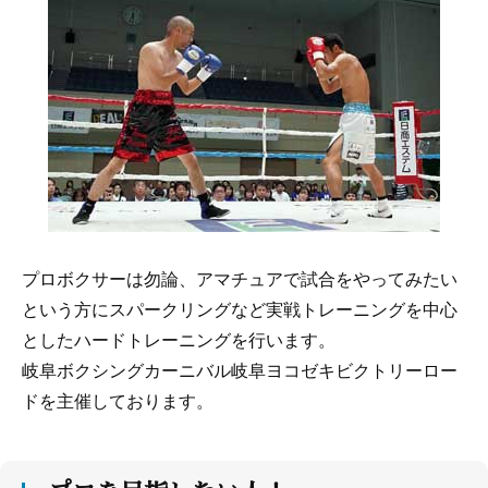
プロボクサーは勿論、アマチュアで試合をやってみたい
という方にスパークリングなど実戦トレーニングを中心
としたハードトレーニングを行います。
岐阜ボクシングカーニバル岐阜ヨコゼキビクトリーロー
ドを主催しております。