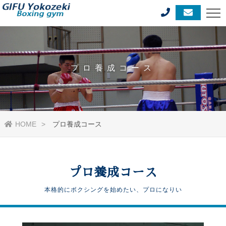
プロ養成コース
HOME
プロ養成コース
プロ養成コース
本格的にボクシングを始めたい、プロになりい