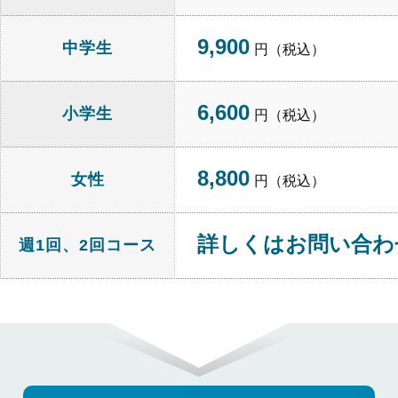
9,900
中学生
円（税込）
6,600
小学生
円（税込）
8,800
女性
円（税込）
詳しくはお問い合わ
週1回、2回コース