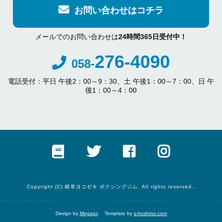
お問い合わせはコチラ
メールでのお問い合わせは
24時間365日受付中！
276-4090
058-
電話受付：平日 午後2：00～9：30、土 午後1：00～7：00、日 午
後1：00～4：00
Copyright (C) 岐阜ヨコゼキ ボクシングジム. All rights reserved..
Design by
Megapx
Template by
s-hoshino.com