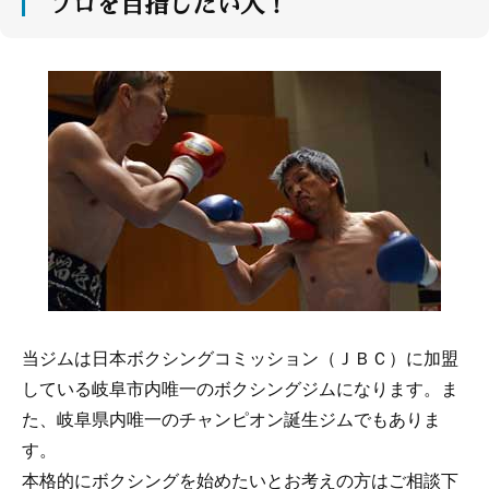
プロを目指したい人！
当ジムは日本ボクシングコミッション（ＪＢＣ）に加盟
している岐阜市内唯一のボクシングジムになります。ま
た、岐阜県内唯一のチャンピオン誕生ジムでもありま
す。
本格的にボクシングを始めたいとお考えの方はご相談下