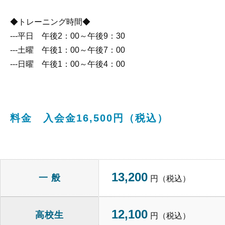
◆トレーニング時間◆
---平日 午後2：00～午後9：30
---土曜 午後1：00～午後7：00
---日曜 午後1：00～午後4：00
料金 入会金16,500円（税込）
13,200
一 般
円（税込）
12,100
高校生
円（税込）