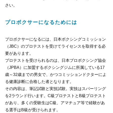
さい。
プロボクサーになるためには
プロボクサーになるには、日本ボクシングコミッション
（JBC）のプロテストを受けてライセンスを取得する必
要があります。
プロテストを受けられるのは、日本プロボクシング協会
（JPBA）に加盟するボクシングジムに所属している17
歳～32歳までの男女で、かつコミッションドクターによ
る健康診断に合格した者となります。
その内容は、筆記試験と実技試験。実技はスパーリング
を2ラウンド行います。C級プロテストとB級プロテスト
があり、多くの受験生はC級、アマチュア等で経験があ
る選手はB級が受けられます。